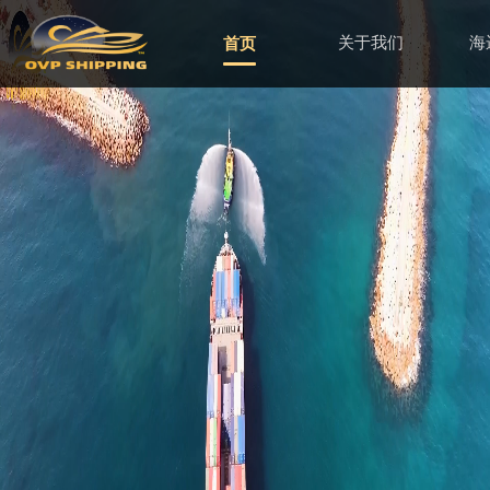
首页
关于我们
海